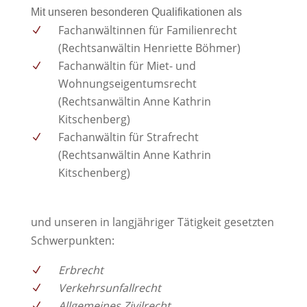
Mit unseren besonderen Qualifikationen als
Fachanwältinnen für Familienrecht
(Rechtsanwältin Henriette Böhmer)
Fachanwältin für Miet- und
Wohnungseigentumsrecht
(Rechtsanwältin Anne Kathrin
Kitschenberg)
Fachanwältin für Strafrecht
(Rechtsanwältin Anne Kathrin
Kitschenberg)
und unseren in langjähriger Tätigkeit gesetzten
Schwerpunkten:
Erbrecht
Verkehrsunfallrecht
Allgemeines Zivilrecht