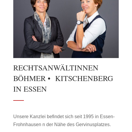
RECHTSANWÄLTINNEN
BÖHMER • KITSCHENBERG
IN ESSEN
Unsere Kanzlei befindet sich seit 1995 in Essen-
Frohnhausen n der Nähe des Gervinusplatzes.