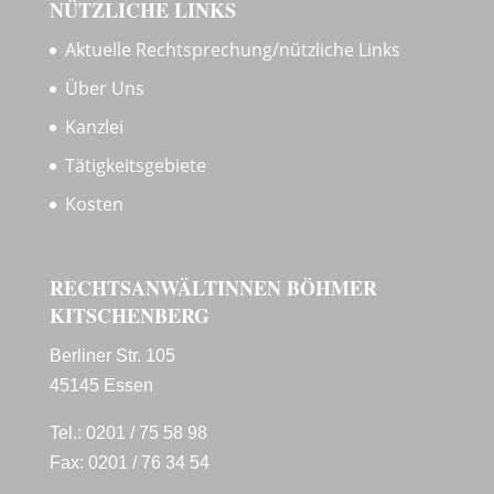
NÜTZLICHE LINKS
Aktuelle Rechtsprechung/nützliche Links
Über Uns
Kanzlei
Tätigkeitsgebiete
Kosten
RECHTSANWÄLTINNEN BÖHMER
KITSCHENBERG
Berliner Str. 105
45145 Essen
Tel.: 0201 / 75 58 98
Fax: 0201 / 76 34 54