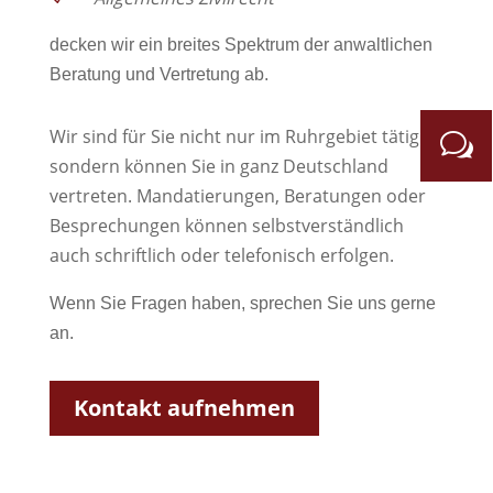
decken wir ein breites Spektrum der anwaltlichen
Beratung und Vertretung ab.
Wir sind für Sie nicht nur im Ruhrgebiet tätig,
sondern können Sie in ganz Deutschland
vertreten. Mandatierungen, Beratungen oder
Besprechungen können selbstverständlich
auch schriftlich oder telefonisch erfolgen.
Wenn Sie Fragen haben, sprechen Sie uns gerne
an.
Kontakt aufnehmen