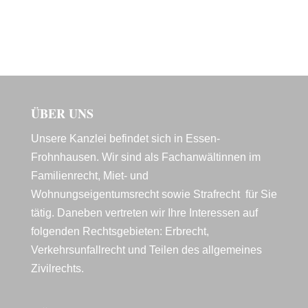
ÜBER UNS
Unsere Kanzlei befindet sich in Essen-
Frohnhausen. Wir sind als Fachanwältinnen im
Familienrecht, Miet- und
Wohnungseigentumsrecht sowie Strafrecht für Sie
tätig. Daneben vertreten wir Ihre Interessen auf
folgenden Rechtsgebieten: Erbrecht,
Verkehrsunfallrecht und Teilen des allgemeines
Zivilrechts.