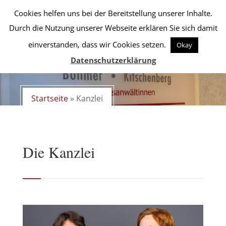
Cookies helfen uns bei der Bereitstellung unserer Inhalte.
Durch die Nutzung unserer Webseite erklären Sie sich damit
einverstanden, dass wir Cookies setzen.
Okay
Datenschutzerklärung
Startseite
»
Kanzlei
Die Kanzlei